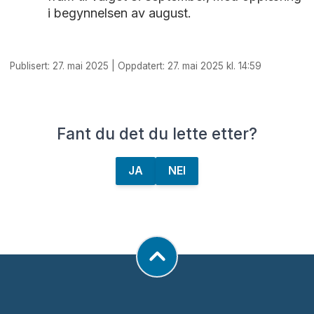
i begynnelsen av august.
Publisert: 27. mai 2025 | Oppdatert: 27. mai 2025 kl. 14:59
Fant du det du lette etter?
JA
NEI