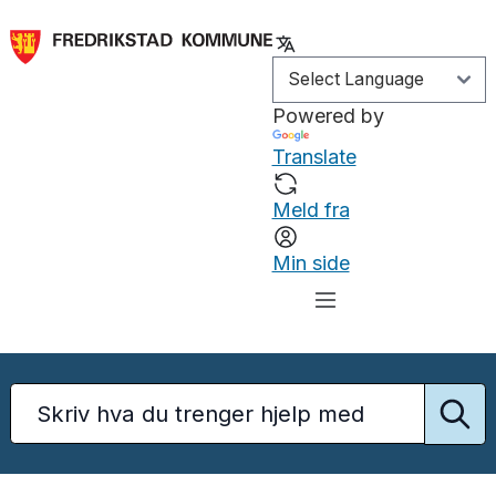
Powered by
Translate
Meld fra
Min side