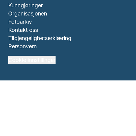
Kunngjøringer
Organisasjonen
Fotoarkiv
Kontakt oss
Tilgjengelighetserklæring
Personvern
Cookie innstillinger