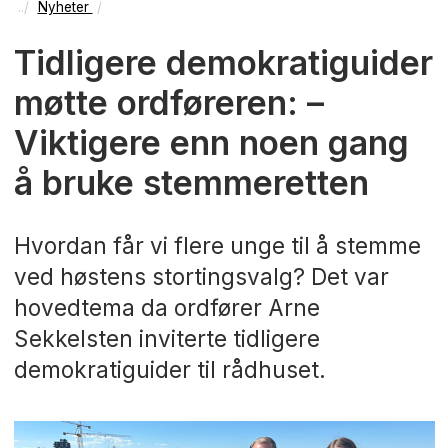
Nyheter
Tidligere demokratiguider
møtte ordføreren: –
Viktigere enn noen gang
å bruke stemmeretten
Hvordan får vi flere unge til å stemme
ved høstens stortingsvalg? Det var
hovedtema da ordfører Arne
Sekkelsten inviterte tidligere
demokratiguider til rådhuset.