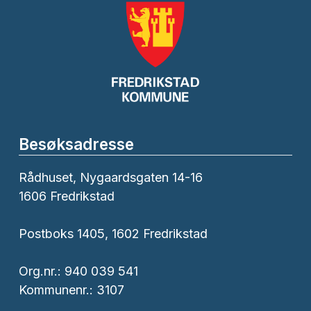
Besøksadresse
Rådhuset, Nygaardsgaten 14-16
1606 Fredrikstad
Postboks 1405, 1602 Fredrikstad
Org.nr.: 940 039 541
Kommunenr.: 3107