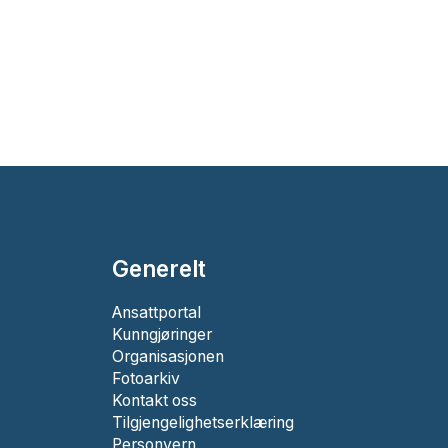
Generelt
Ansattportal
Kunngjøringer
Organisasjonen
Fotoarkiv
Kontakt oss
Tilgjengelighetserklæring
Personvern