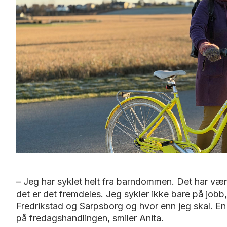
– Jeg har syklet helt fra barndommen. Det har v
det er det fremdeles. Jeg sykler ikke bare på jobb,
Fredrikstad og Sarpsborg og hvor enn jeg skal. En
på fredagshandlingen, smiler Anita.