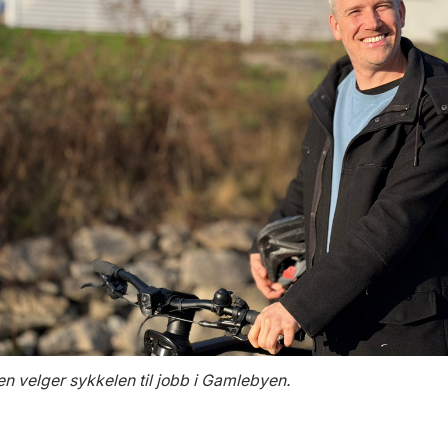
n velger sykkelen til jobb i Gamlebyen.