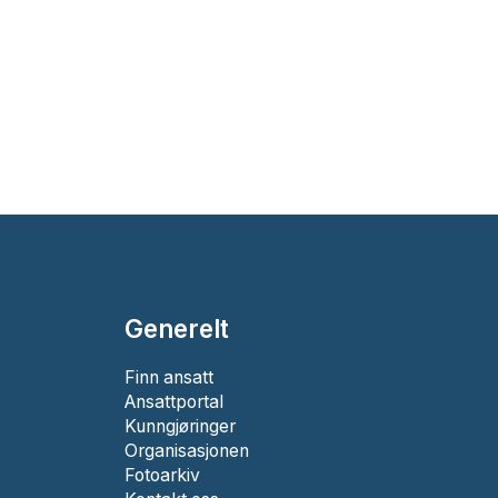
Generelt
Finn ansatt
Ansattportal
Kunngjøringer
Organisasjonen
Fotoarkiv