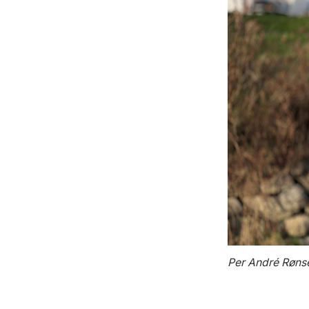
Per André Rønse