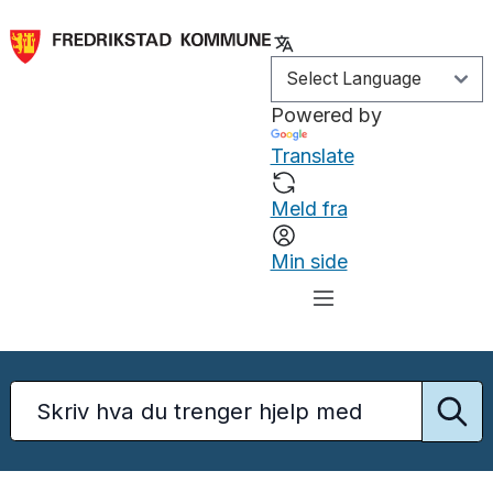
Powered by
Translate
Meld fra
Min side