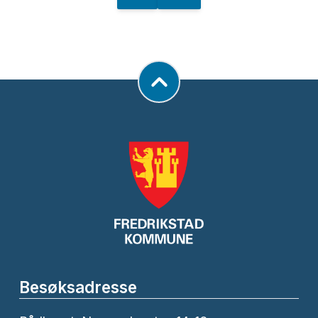
Besøksadresse