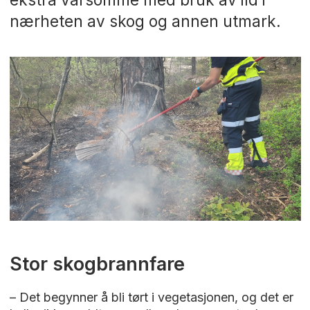
nærheten av skog og annen utmark.
Stor skogbrannfare
– Det begynner å bli tørt i vegetasjonen, og det er