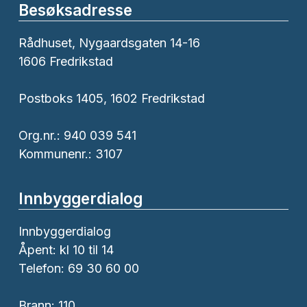
Besøksadresse
Rådhuset, Nygaardsgaten 14-16
1606 Fredrikstad
Postboks 1405, 1602 Fredrikstad
Org.nr.: 940 039 541
Kommunenr.: 3107
Innbyggerdialog
Innbyggerdialog
Åpent: kl 10 til 14
Telefon: 69 30 60 00
Brann:
110