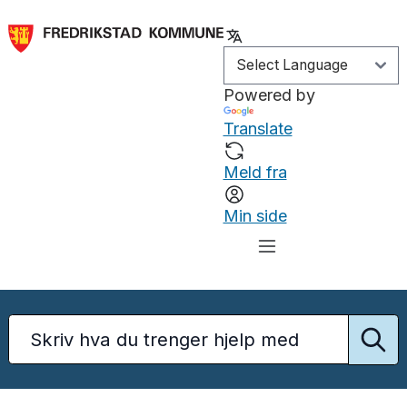
Powered by
Translate
Meld fra
Min side