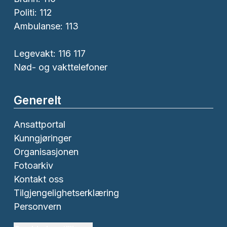
Politi:
112
Ambulanse:
113
Legevakt: 116 117
Nød- og vakttelefoner
Generelt
Ansattportal
Kunngjøringer
Organisasjonen
Fotoarkiv
Kontakt oss
Tilgjengelighetserklæring
Personvern