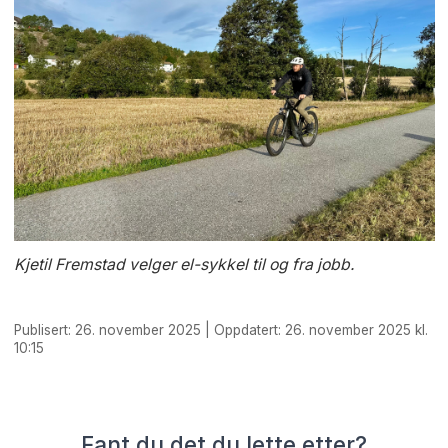
Kjetil Fremstad velger el-sykkel til og fra jobb.
Publisert: 26. november 2025 | Oppdatert: 26. november 2025 kl.
10:15
Fant du det du lette etter?