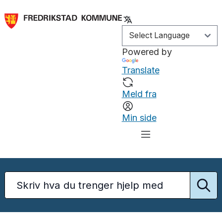
Powered by
Translate
Meld fra
Min side