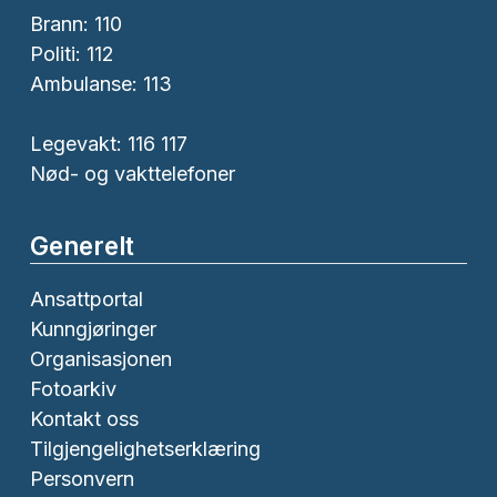
Brann:
110
Politi:
112
Ambulanse:
113
Legevakt: 116 117
Nød- og vakttelefoner
Generelt
Ansattportal
Kunngjøringer
Organisasjonen
Fotoarkiv
Kontakt oss
Tilgjengelighetserklæring
Personvern