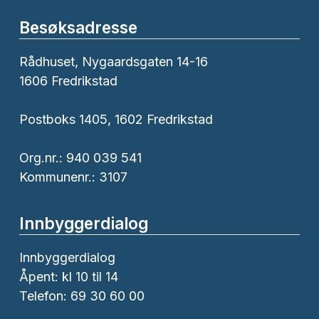
Besøksadresse
Rådhuset, Nygaardsgaten 14-16
1606 Fredrikstad
Postboks 1405, 1602 Fredrikstad
Org.nr.: 940 039 541
Kommunenr.: 3107
Innbyggerdialog
Innbyggerdialog
Åpent: kl 10 til 14
Telefon: 69 30 60 00