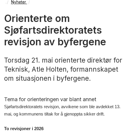
Nyheter
Orienterte om
Sjøfartsdirektoratets
revisjon av byfergene
Torsdag 21. mai orienterte direktør for
Teknisk, Atle Holten, formannskapet
om situasjonen i byfergene.
Tema for orienteringen var blant annet
Sjøfartsdirektoratets revisjon, avvikene som ble avdekket 13.
mai, og kommunens tiltak for å gjenoppta sikker drift.
To revisjoner i 2026