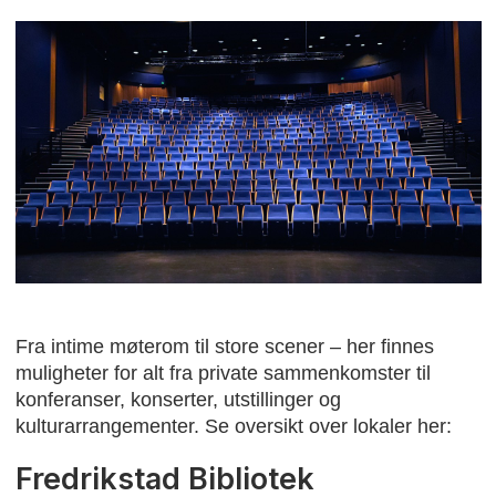
Fra intime møterom til store scener – her finnes
muligheter for alt fra private sammenkomster til
konferanser, konserter, utstillinger og
kulturarrangementer.
Se oversikt over lokaler her:
Fredrikstad Bibliotek