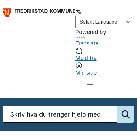
Powered by
Translate
Meld fra
Min side