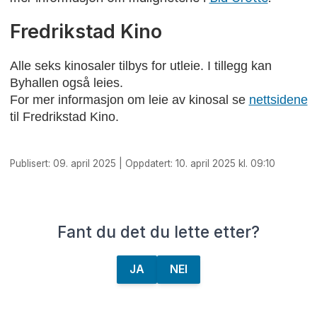
Fredrikstad Kino
Alle seks kinosaler
tilbys for utleie. I tillegg kan
Byhallen også leies.
For mer informasjon om leie av kinosal se
nettsidene
til Fredrikstad Kino.
Publisert: 09. april 2025 | Oppdatert: 10. april 2025 kl. 09:10
Fant du det du lette etter?
JA
NEI