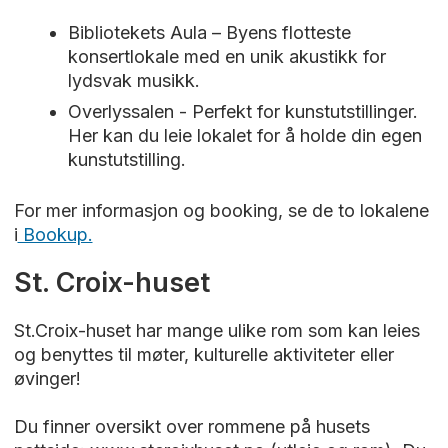
Bibliotekets Aula – Byens flotteste
konsertlokale med en unik akustikk for
lydsvak musikk.
Overlyssalen - Perfekt for kunstutstillinger.
Her kan du leie lokalet for å holde din egen
kunstutstilling.
For mer informasjon og booking, se de to lokalene
i
Bookup.
St. Croix-huset
St.Croix-huset har mange ulike rom som kan leies
og benyttes til møter, kulturelle aktiviteter eller
øvinger!
Du finner oversikt over rommene på husets