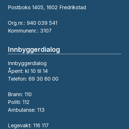
Postboks 1405, 1602 Fredrikstad
Org.nr.: 940 039 541
Kommunenr.: 3107
Innbyggerdialog
Innbyggerdialog
Åpent: kl 10 til 14
Telefon: 69 30 60 00
Brann:
110
Politi:
112
Ambulanse:
113
Legevakt: 116 117