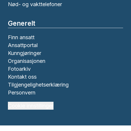
Nød- og vakttelefoner
Generelt
Finn ansatt
Ansattportal
Kunngjøringer
Organisasjonen
Fotoarkiv
Kontakt oss
Tilgjengelighetserklæring
Personvern
Cookie innstillinger