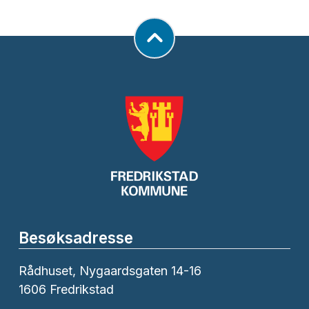
Besøksadresse
Rådhuset, Nygaardsgaten 14-16
1606 Fredrikstad