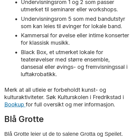
Undervisningsrom 1 og 2 som passer
utmerket til seminarer eller workshops.
Undervisningsrom 5 som med bandutstyr
som kan leies til øvinger for lokale band.
Kammersal for øvelse eller intime konserter
for klassisk musikk.
Black Box, et utmerket lokale for
teaterøvelser med større ensemble,
dansesal eller øvings- og fremvisningssal i
luftakrobatikk.
Merk at all utleie er forbeholdt kunst- og
kulturaktiviteter. Søk Kulturskolen i Fredrikstad i
Bookup
for full oversikt og mer informasjon.
Blå Grotte
Blå Grotte leier ut de to salene Grotta og Speilet.