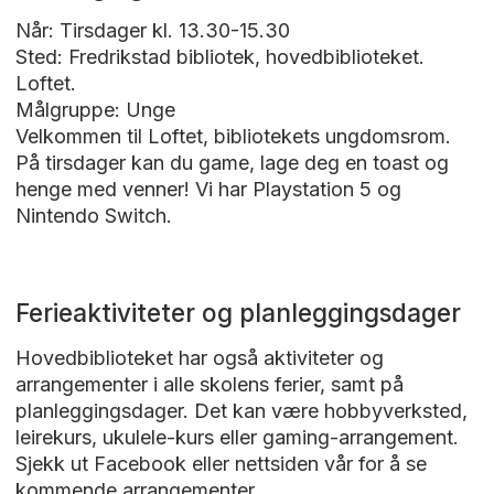
Når: Tirsdager kl. 13.30-15.30
Sted: Fredrikstad bibliotek, hovedbiblioteket.
Loftet.
Målgruppe: Unge
Velkommen til Loftet, bibliotekets ungdomsrom.
På tirsdager kan du game, lage deg en toast og
henge med venner! Vi har Playstation 5 og
Nintendo Switch.
Ferieaktiviteter og planleggingsdager
Hovedbiblioteket har også aktiviteter og
arrangementer i alle skolens ferier, samt på
planleggingsdager. Det kan være hobbyverksted,
leirekurs, ukulele-kurs eller gaming-arrangement.
Sjekk ut Facebook eller nettsiden vår for å se
kommende arrangementer.