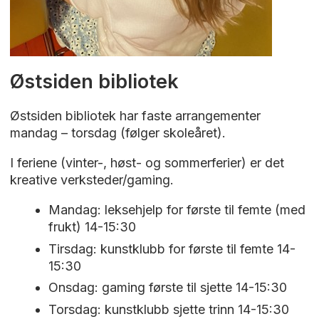
Østsiden bibliotek
Østsiden bibliotek har faste arrangementer
mandag – torsdag (følger skoleåret).
I feriene (vinter-, høst- og sommerferier) er det
kreative verksteder/gaming.
Mandag: leksehjelp for første til femte (med
frukt) 14-15:30
Tirsdag: kunstklubb for første til femte 14-
15:30
Onsdag: gaming første til sjette 14-15:30
Torsdag: kunstklubb sjette trinn 14-15:30