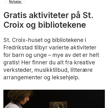
Nyheter
Gratis aktiviteter på St.
Croix og bibliotekene
St. Croix-huset og bibliotekene i
Fredrikstad tilbyr varierte aktiviteter
for barn og unge – mye av det er helt
gratis! Her finner du alt fra kreative
verksteder, musikktilbud, litterære
arrangementer og leksehjelp.