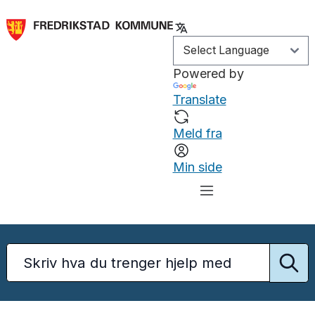
Powered by
Translate
Meld fra
Min side