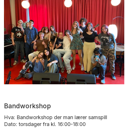
Bandworkshop
Hva: Bandworkshop der man lærer samspill
Dato: torsdager fra kl. 16:00-18:00