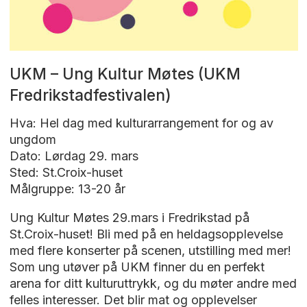
UKM – Ung Kultur Møtes (UKM
Fredrikstadfestivalen)
Hva: Hel dag med kulturarrangement for og av
ungdom
Dato: Lørdag 29. mars
Sted: St.Croix-huset
Målgruppe: 13-20 år
Ung Kultur Møtes 29.mars i Fredrikstad på
St.Croix-huset! Bli med på en heldagsopplevelse
med flere konserter på scenen, utstilling med mer!
Som ung utøver på UKM finner du en perfekt
arena for ditt kulturuttrykk, og du møter andre med
felles interesser. Det blir mat og opplevelser