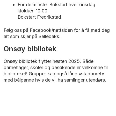
For de minste: Bokstart hver onsdag
klokken 10:00
Bokstart Fredrikstad
Følg oss på Facebook/nettsiden for å få med deg
alt som skjer på Sellebakk.
Onsøy bibliotek
Onsøy bibliotek flytter høsten 2025. Både
barnehager, skoler og besøkende er velkomne til
biblioteket! Grupper kan også låne «stabburet»
med bålpanne hvis de vil ha samlinger utendørs.