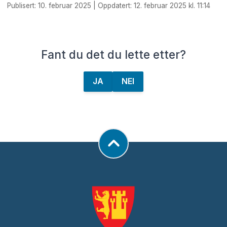
Publisert: 10. februar 2025 | Oppdatert: 12. februar 2025 kl. 11:14
Fant du det du lette etter?
JA
NEI