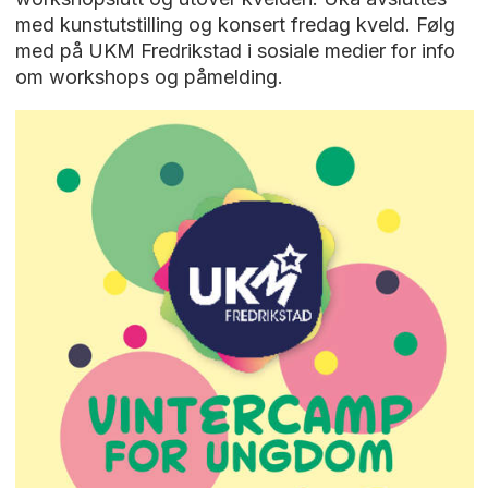
med kunstutstilling og konsert fredag kveld. Følg
med på UKM Fredrikstad i sosiale medier for info
om workshops og påmelding.