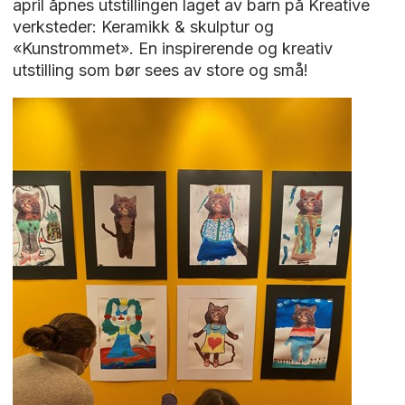
april åpnes utstillingen laget av barn på Kreative
verksteder: Keramikk & skulptur og
«Kunstrommet». En inspirerende og kreativ
utstilling som bør sees av store og små!