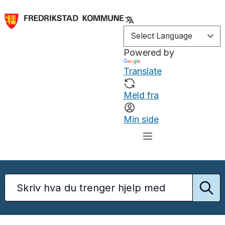
Powered by
Translate
Meld fra
Min side