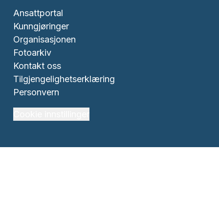
Ansattportal
Kunngjøringer
Organisasjonen
Fotoarkiv
Kontakt oss
Tilgjengelighetserklæring
Personvern
Cookie innstillinger