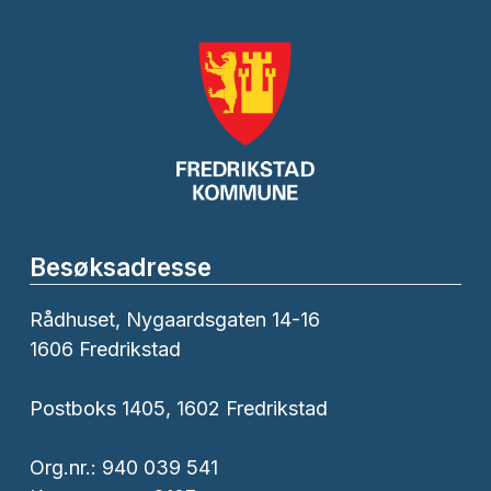
Besøksadresse
Rådhuset, Nygaardsgaten 14-16
1606 Fredrikstad
Postboks 1405, 1602 Fredrikstad
Org.nr.: 940 039 541