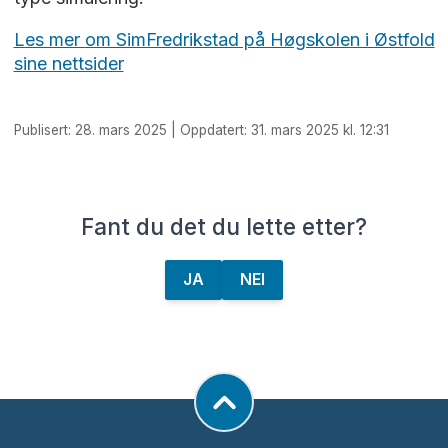
Les mer om SimFredrikstad på Høgskolen i Østfold
sine nettsider
Publisert: 28. mars 2025 | Oppdatert: 31. mars 2025 kl. 12:31
Fant du det du lette etter?
JA
NEI