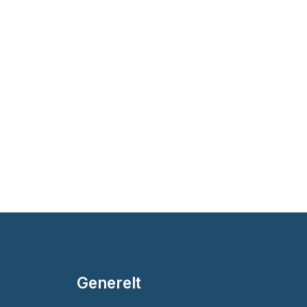
Generelt