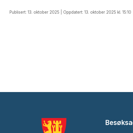
Publisert: 13. oktober 2025 | Oppdatert: 13. oktober 2025 kl. 15:10
Besøksa