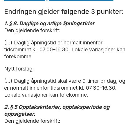
Endringen gjelder følgende 3 punkter:
1. § 8. Daglige og årlige åpningstider
Den gjeldende forskrift:
(...) Daglig åpningstid er normalt innenfor
tidsrommet kl. 07.00–16.30. Lokale variasjoner kan
forekomme.
Nytt forslag:
(...) Daglig åpningstid skal være 9 timer pr dag, og
er normalt innenfor tidsrommet kl. 07.30–16.30.
Lokale variasjoner kan forekomme.
2. § 5 Opptakskriterier, opptaksperiode og
oppsigelser.
Den gjeldende forskrift: