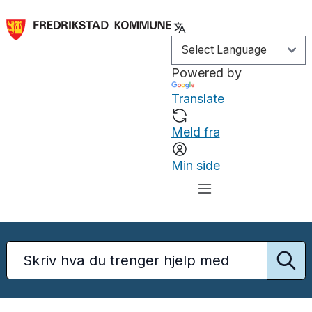
Powered by
Translate
Meld fra
Min side