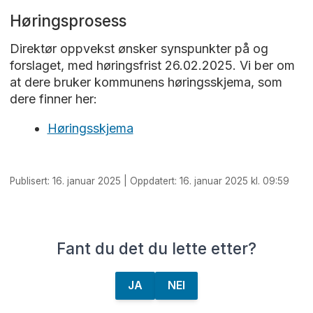
Høringsprosess
Direktør oppvekst ønsker synspunkter på og
forslaget, med høringsfrist 26.02.2025. Vi ber om
at dere bruker kommunens høringsskjema, som
dere finner her:
Høringsskjema
Publisert: 16. januar 2025 | Oppdatert: 16. januar 2025 kl. 09:59
Fant du det du lette etter?
JA
NEI