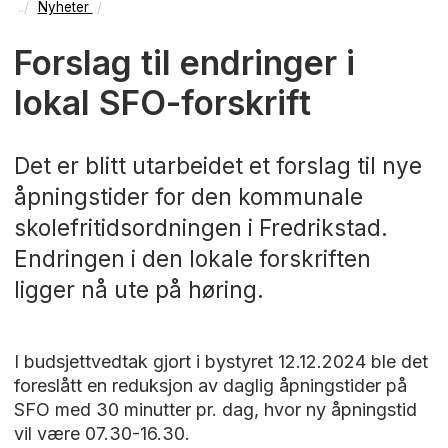
Nyheter
Forslag til endringer i
lokal SFO-forskrift
Det er blitt utarbeidet et forslag til nye
åpningstider for den kommunale
skolefritidsordningen i Fredrikstad.
Endringen i den lokale forskriften
ligger nå ute på høring.
I budsjettvedtak gjort i bystyret 12.12.2024 ble det
foreslått en reduksjon av daglig åpningstider på
SFO med 30 minutter pr. dag, hvor ny åpningstid
vil være 07.30-16.30.