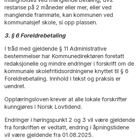
restanse på 2 måneder eller mer, eller ved
manglende frammøte, kan kommunen ved
kommunalsjef skole, si opp plassen.
3. § 6 Foreldrebetaling
I tråd med gjeldende § 11 Administrative
bestemmelser har Kommunedirektøren foretatt
redaksjonelle og mindre endringer i forskrift om de
kommunale skolefritidsordningene knyttet til § 6
Foreldrebetaling. Innhold i tekst og praksis er
uendret.
Opplæringsloven krever at alle lokale forskrifter
kunngjøres i Norsk Lovtidend.
Endringer i høringspunkt 2 og 3 vil være gjeldende
fra forskriften er vedtatt, endring i åpningstidene
vil være gjeldende fra 01.08.2025.