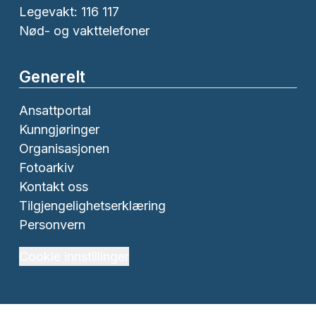
Legevakt: 116 117
Nød- og vakttelefoner
Generelt
Ansattportal
Kunngjøringer
Organisasjonen
Fotoarkiv
Kontakt oss
Tilgjengelighetserklæring
Personvern
Cookie innstillinger