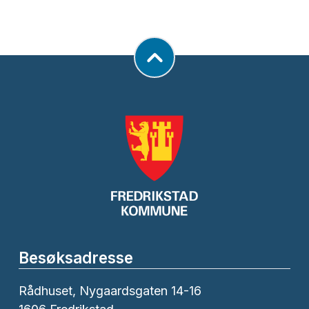
Besøksadresse
Rådhuset, Nygaardsgaten 14-16