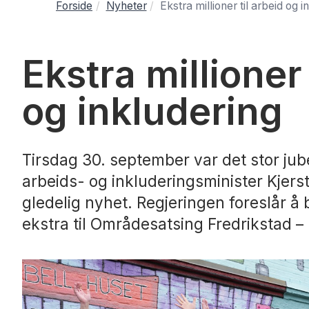
Forside
Nyheter
Ekstra millioner til arbeid og i
Ekstra millioner 
og inkludering
Tirsdag 30. september var det stor jub
arbeids- og inkluderingsminister Kjer
gledelig nyhet. Regjeringen foreslår å b
ekstra til Områdesatsing Fredrikstad –