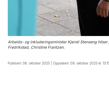
Arbeids- og inkluderingsminister Kjersti Stenseng hils
Fredrikstad, Christine Frantzen.
Publisert: 08. oktober 2025 | Oppdatert: 09. oktober 2025 kl. 13:1