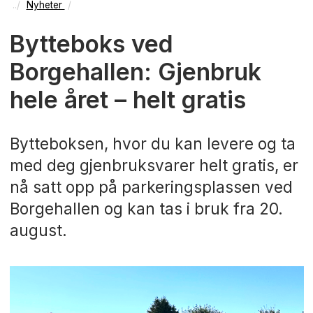
Nyheter
Bytteboks ved
Borgehallen: Gjenbruk
hele året – helt gratis
Bytteboksen, hvor du kan levere og ta
med deg gjenbruksvarer helt gratis, er
nå satt opp på parkeringsplassen ved
Borgehallen og kan tas i bruk fra 20.
august.