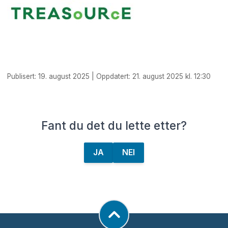
Publisert: 19. august 2025 | Oppdatert: 21. august 2025 kl. 12:30
Fant du det du lette etter?
JA
NEI