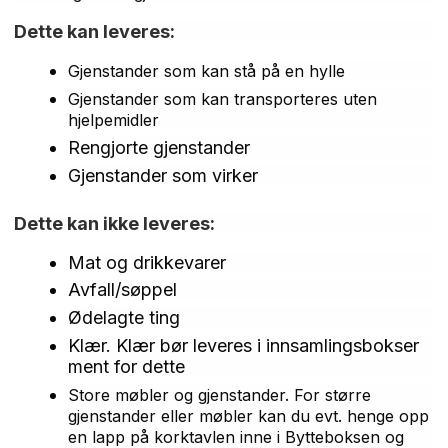
Dette kan leveres:
Gjenstander som kan stå på en hylle
Gjenstander som kan transporteres uten
hjelpemidler
Rengjorte gjenstander
Gjenstander som virker
Dette kan ikke leveres:
Mat og drikkevarer
Avfall/søppel
Ødelagte ting
Klær. Klær bør leveres i innsamlingsbokser
ment for dette
Store møbler og gjenstander. For større
gjenstander eller møbler kan du evt. henge opp
en lapp på korktavlen inne i Bytteboksen og