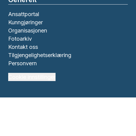
Ansattportal
Kunngjøringer
Organisasjonen
Fotoarkiv
Kontakt oss
Tilgjengelighetserklæring
Personvern
Cookie innstillinger