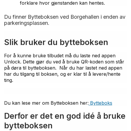
forklare hvor gjenstanden kan hentes.
Du finner Bytteboksen ved Borgehallen i enden av
parkeringsplassen.
Slik bruker du bytteboksen
For å kunne bruke tilbudet må du laste ned appen
Unlock. Dette gjør du ved å bruke QR-koden som står
på døra til bytteboksen. Når du har lastet ned appen
har du tilgang til boksen, og er klar til å levere/hente
ting.
Du kan lese mer om Bytteboksen her:
Bytteboks
Derfor er det en god idé å bruke
bytteboksen