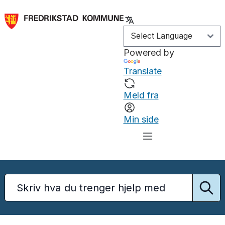
Powered by
Translate
Meld fra
Min side