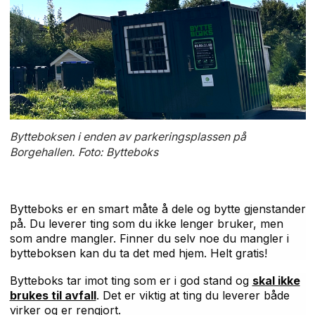
Bytteboksen i enden av parkeringsplassen på
Borgehallen. Foto: Bytteboks
Bytteboks er en smart måte å dele og bytte gjenstander
på. Du leverer ting som du ikke lenger bruker, men
som andre mangler. Finner du selv noe du mangler i
bytteboksen kan du ta det med hjem. Helt gratis!
Bytteboks tar imot ting som er i god stand og
skal ikke
brukes til avfall
. Det er viktig at ting du leverer både
virker og er rengjort.