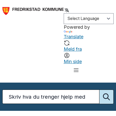
Powered by
Translate
Meld fra
Min side