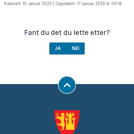
Publisert: 10. januar 2025 | Oppdatert: 17. januar 2025 kl. 09:18
Fant du det du lette etter?
JA
NEI