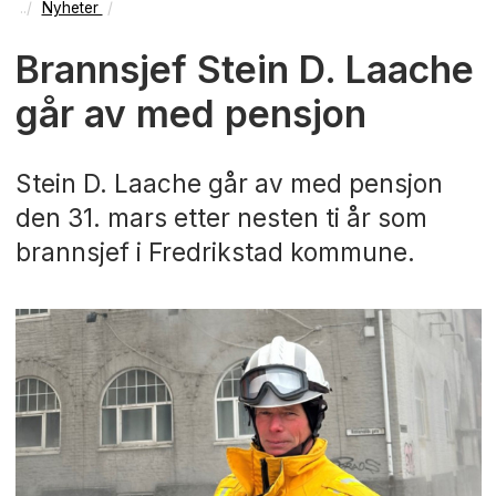
Nyheter
Brannsjef Stein D. Laache
går av med pensjon
Stein D. Laache går av med pensjon
den 31. mars etter nesten ti år som
brannsjef i Fredrikstad kommune.