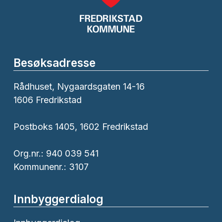
Besøksadresse
Rådhuset, Nygaardsgaten 14-16
1606 Fredrikstad
Postboks 1405, 1602 Fredrikstad
Org.nr.: 940 039 541
Kommunenr.: 3107
Innbyggerdialog