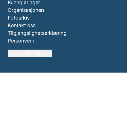
Kunngjøringer
Organisasjonen
Fotoarkiv
Kontakt oss
Tilgjengelighetserklæring
Personvern
Cookie innstillinger