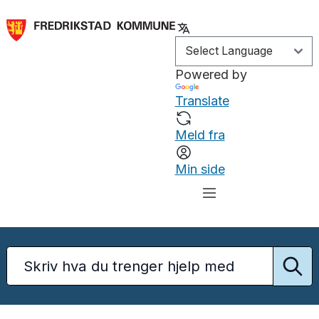
Powered by
Translate
Meld fra
Min side