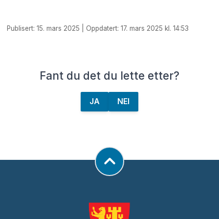
Publisert: 15. mars 2025 | Oppdatert: 17. mars 2025 kl. 14:53
Fant du det du lette etter?
JA
NEI