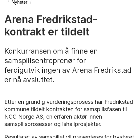
Nyheter
Arena Fredrikstad-
kontrakt er tildelt
Konkurransen om å finne en
samspillsentreprenør for
ferdigutviklingen av Arena Fredrikstad
er nå avsluttet.
Etter en grundig vurderingsprosess har Fredrikstad
kommune tildelt kontrakten for samspillsfasen til
NCC Norge AS, en erfaren aktør innen
samspillsprosesser og ishallprosjekter.
Resultatet av samspillet vil presenteres for bystyret