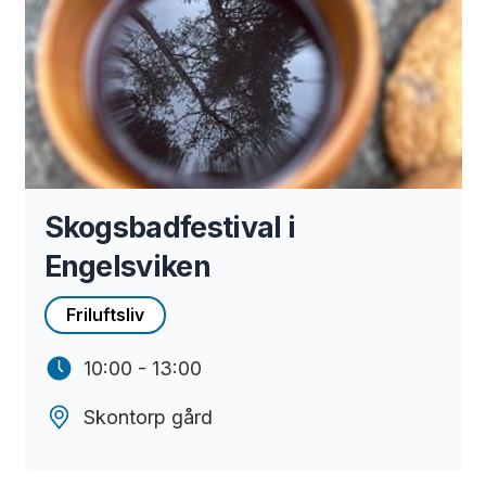
Skogsbadfestival i
Engelsviken
Friluftsliv
10:00 - 13:00
Skontorp gård