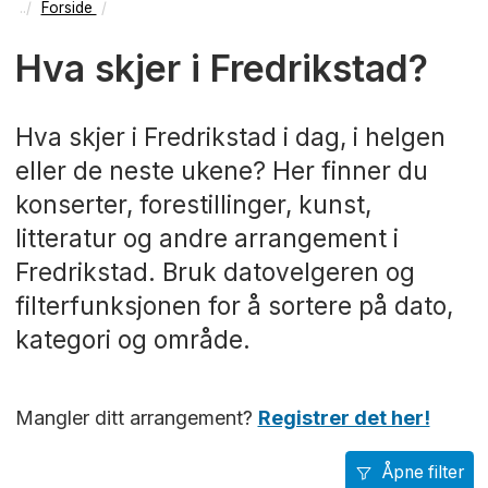
Forside
Hva skjer i Fredrikstad?
Hva skjer i Fredrikstad i dag, i helgen
eller de neste ukene? Her finner du
konserter, forestillinger, kunst,
litteratur og andre arrangement i
Fredrikstad. Bruk datovelgeren og
filterfunksjonen for å sortere på dato,
kategori og område.
Mangler ditt arrangement?
Registrer det her!
Åpne filter