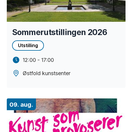
Sommerutstillingen 2026
Utstilling
12:00 - 17:00
Østfold kunstsenter
09. aug.