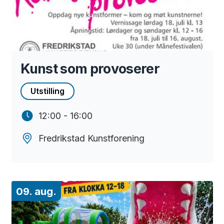
Kunst som provoserer
Utstilling
12:00 - 16:00
Fredrikstad Kunstforening
09. aug.