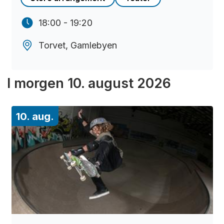
18:00 - 19:20
Torvet, Gamlebyen
I morgen
10. august 2026
10. aug.