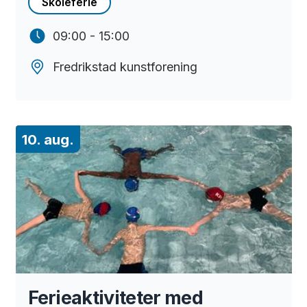
Skoleferie
09:00 - 15:00
Fredrikstad kunstforening
10. aug.
Ferieaktiviteter med