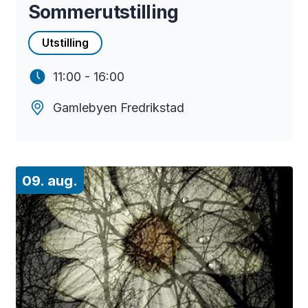
Sommerutstilling
Utstilling
11:00 - 16:00
Gamlebyen Fredrikstad
09. aug.