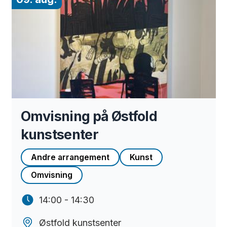
Omvisning på Østfold
kunstsenter
Andre arrangement
Kunst
Omvisning
14:00 - 14:30
Østfold kunstsenter