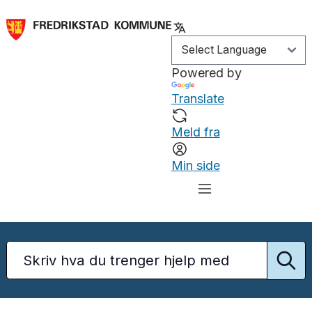
Powered by
Translate
Meld fra
Min side