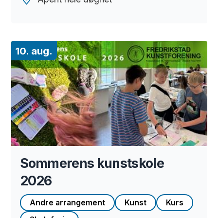
10. aug.
Sommerens kunstskole
2026
Andre arrangement
Kunst
Kurs