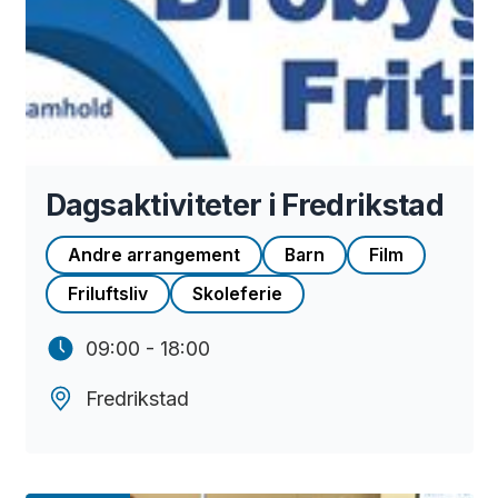
Dagsaktiviteter i Fredrikstad
Andre arrangement
Barn
Film
Friluftsliv
Skoleferie
09:00 - 18:00
Fredrikstad