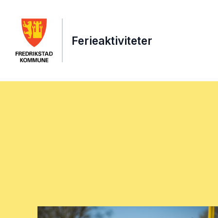
Ferieaktiviteter