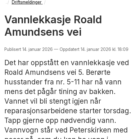
Driftsmeldinger
Vannlekkasje Roald
Amundsens vei
Publisert 14. januar 2026 — Oppdatert 14. januar 2026 kl. 18:09
Det har oppstått en vannlekkasje ved
Roald Amundsens vei 5. Berørte
husstander fra nr. 5-11 har nå vann
mens det pågår tining av bakken.
Vannet vil bli stengt igjen når
reparasjonsarbeidene starter torsdag.
Tapp gjerne opp nødvendig vann.
Vannvogn står ved Peterskirken med