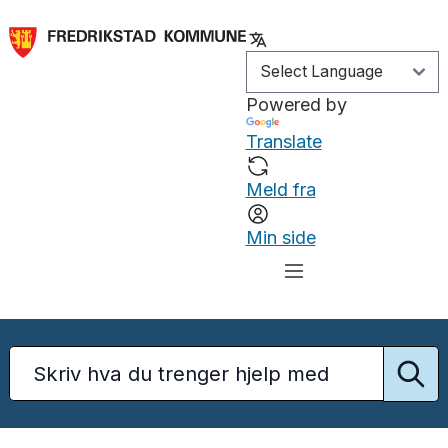
Powered by
Translate
Meld fra
Min side