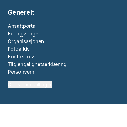
Generelt
Ansattportal
Kunngjøringer
Organisasjonen
Fotoarkiv
Kontakt oss
Tilgjengelighetserklæring
Personvern
Cookie innstillinger