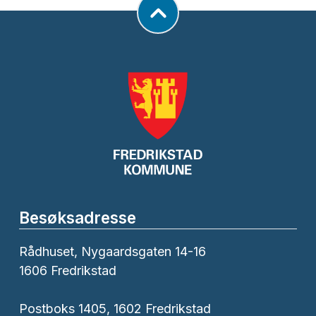
Besøksadresse
Rådhuset, Nygaardsgaten 14-16
1606 Fredrikstad
Postboks 1405, 1602 Fredrikstad