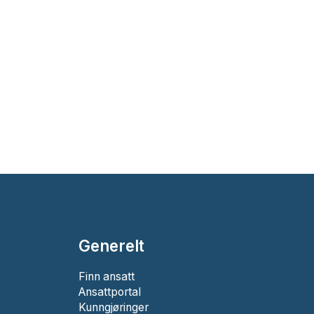
Generelt
Finn ansatt
Ansattportal
Kunngjøringer