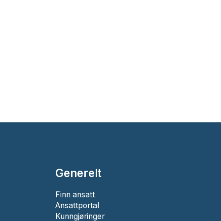
Generelt
Finn ansatt
Ansattportal
Kunngjøringer