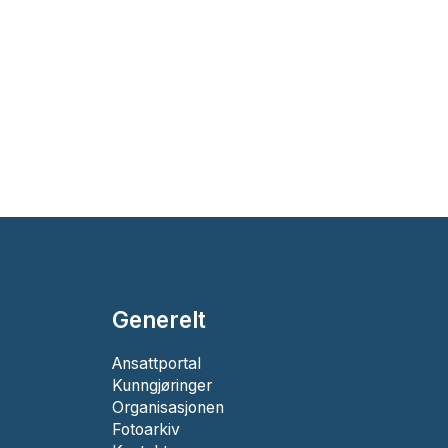
Generelt
Ansattportal
Kunngjøringer
Organisasjonen
Fotoarkiv