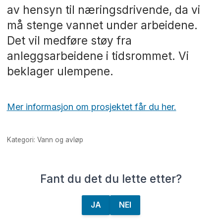
av hensyn til næringsdrivende, da vi
må stenge vannet under arbeidene.
Det vil medføre støy fra
anleggsarbeidene i tidsrommet. Vi
beklager ulempene.
Mer informasjon om prosjektet får du her.
Kategori: Vann og avløp
Fant du det du lette etter?
JA
NEI