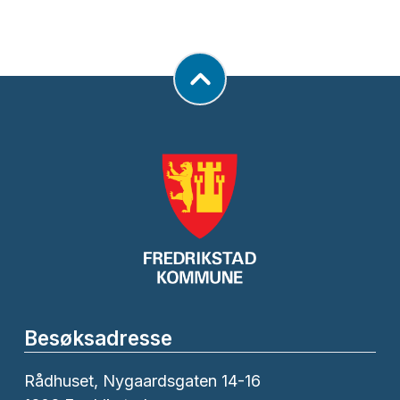
Besøksadresse
Rådhuset, Nygaardsgaten 14-16