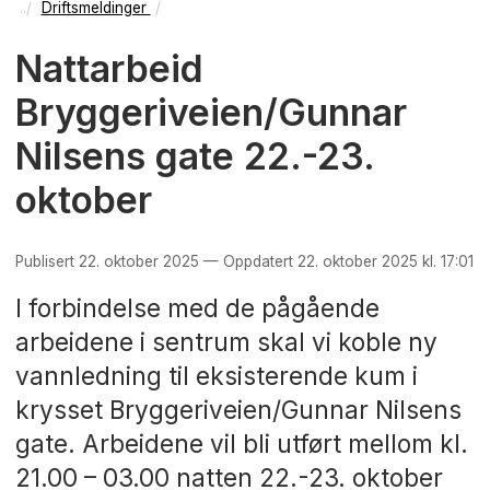
Driftsmeldinger
Nattarbeid
Bryggeriveien/Gunnar
Nilsens gate 22.-23.
oktober
Publisert 22. oktober 2025 — Oppdatert 22. oktober 2025 kl. 17:01
I forbindelse med de pågående
arbeidene i sentrum skal vi koble ny
vannledning til eksisterende kum i
krysset Bryggeriveien/Gunnar Nilsens
gate. Arbeidene vil bli utført mellom kl.
21.00 – 03.00 natten 22.-23. oktober