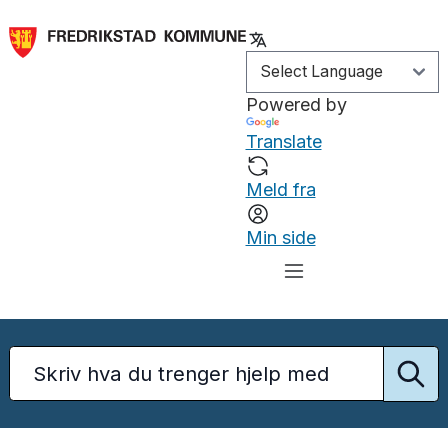
Powered by
Translate
Meld fra
Min side