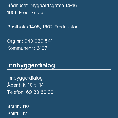
Rådhuset, Nygaardsgaten 14-16
1606 Fredrikstad
Postboks 1405, 1602 Fredrikstad
Org.nr.: 940 039 541
Kommunenr.: 3107
Innbyggerdialog
Innbyggerdialog
Åpent: kl 10 til 14
Telefon: 69 30 60 00
Brann:
110
Politi:
112