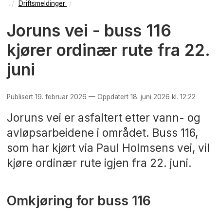
Driftsmeldinger
Joruns vei - buss 116
kjører ordinær rute fra 22.
juni
Publisert 19. februar 2026 — Oppdatert 18. juni 2026 kl. 12:22
Joruns vei er asfaltert etter vann- og
avløpsarbeidene i området. Buss 116,
som har kjørt via Paul Holmsens vei, vil
kjøre ordinær rute igjen fra 22. juni.
Omkjøring for buss 116