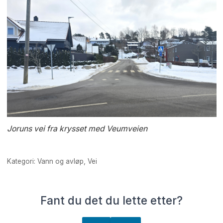
Joruns vei fra krysset med Veumveien
Kategori: Vann og avløp, Vei
Fant du det du lette etter?