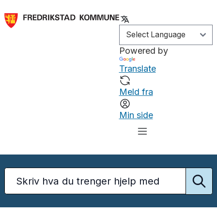
Powered by
Translate
Meld fra
Min side