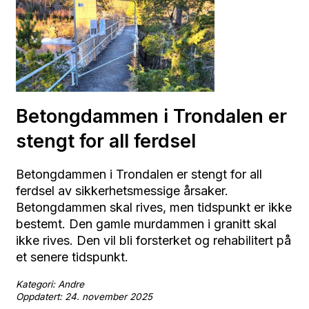
Betongdammen i Trondalen er
stengt for all ferdsel
Betongdammen i Trondalen er stengt for all
ferdsel av sikkerhetsmessige årsaker.
Betongdammen skal rives, men tidspunkt er ikke
bestemt. Den gamle murdammen i granitt skal
ikke rives. Den vil bli forsterket og rehabilitert på
et senere tidspunkt.
Kategori: Andre
Oppdatert: 24. november 2025