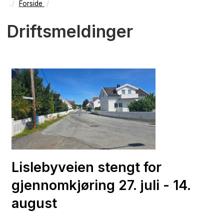
Forside
Driftsmeldinger
Lislebyveien stengt for
gjennomkjøring 27. juli - 14.
august