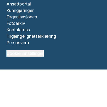
Ansattportal
Kunngjøringer
Organisasjonen
Fotoarkiv
Kontakt oss
Tilgjengelighetserklæring
Personvern
Cookie innstillinger