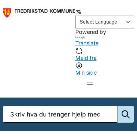
Powered by
Translate
Meld fra
Min side