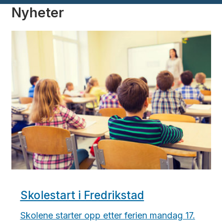
Nyheter
Skolestart i Fredrikstad
Skolene starter opp etter ferien mandag 17.