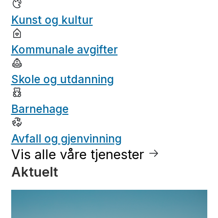
Kunst og kultur
Kommunale avgifter
Skole og utdanning
Barnehage
Avfall og gjenvinning
Vis alle våre tjenester
Aktuelt