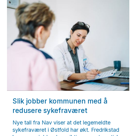
Slik jobber kommunen med å
redusere sykefraværet
Nye tall fra Nav viser at det legemeldte
sykefraværet i Østfold har økt. Fredrikstad