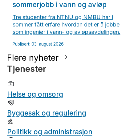
sommerjobb i vann og avløp
Tre studenter fra NTNU og NMBU har i
sommer fått erfare hvordan det er å jobbe
som ingeniør i vann- og avløpsavdelingen.
Publisert: 03. august 2026
Flere nyheter
Tjenester
Helse og omsorg
Byggesak og regulering
Politikk og administrasjon