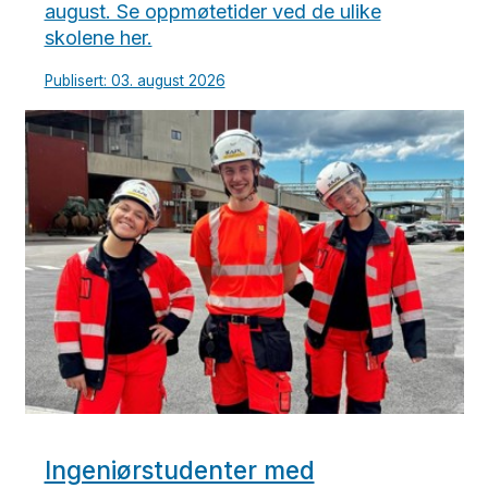
august. Se oppmøtetider ved de ulike
skolene her.
Publisert: 03. august 2026
Ingeniørstudenter med