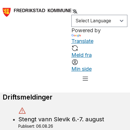
Powered by
Translate
Meld fra
Min side
Driftsmeldinger
Stengt vann Slevik 6.-7. august
Publisert: 06.08.26