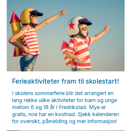
Ferieaktiviteter fram til skolestart!
I skolens sommerferie blir det arrangert en
lang rekke ulike aktiviteter for barn og unge
mellom 6 og 18 år i Fredrikstad. Mye er
gratis, noe har en kostnad. Sjekk kalenderen
for oversikt, påmelding og mer informasjon!